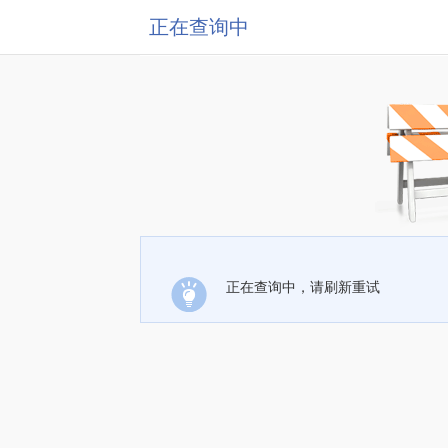
正在查询中
正在查询中，请刷新重试