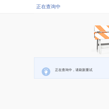
正在查询中
正在查询中，请刷新重试