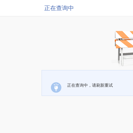
正在查询中
正在查询中，请刷新重试