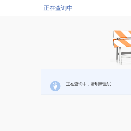
正在查询中
正在查询中，请刷新重试