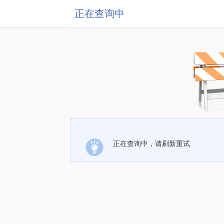
正在查询中
正在查询中，请刷新重试