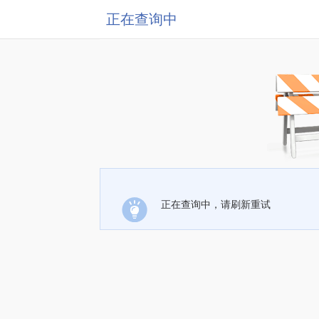
正在查询中
正在查询中，请刷新重试