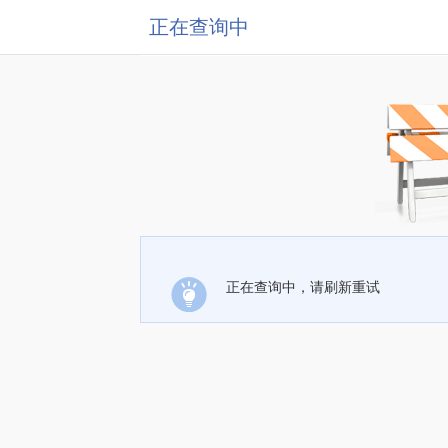
正在查询中
正在查询中，请刷新重试