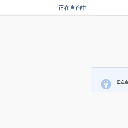
正在查询中
正在