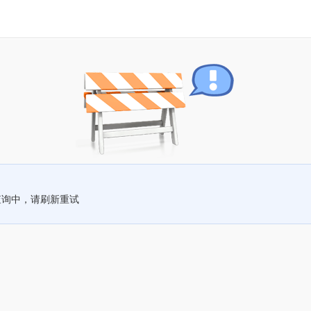
查询中，请刷新重试